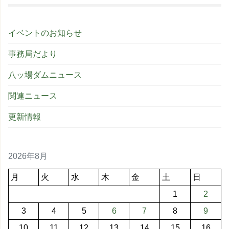
イベントのお知らせ
事務局だより
八ッ場ダムニュース
関連ニュース
更新情報
2026年8月
月
火
水
木
金
土
日
1
2
3
4
5
6
7
8
9
10
11
12
13
14
15
16