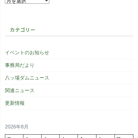
カテゴリー
イベントのお知らせ
事務局だより
八ッ場ダムニュース
関連ニュース
更新情報
2026年8月