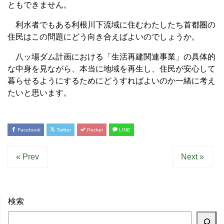
ともできません。
利水者でもある利根川下流域に住むわたしたち首都圏の
住民はこの問題にどう向き合えばよいのでしょうか。
八ッ場ダム計画における「生活再建関連事業」の具体的
な中身を見ながら、本当に地域を再生し、住民が安心して
暮らせるようにするためにどうすればよいのか一緒に考え
たいと思います。
Facebook
Twitter
Pocket
LINE
« Prev
Next »
検索