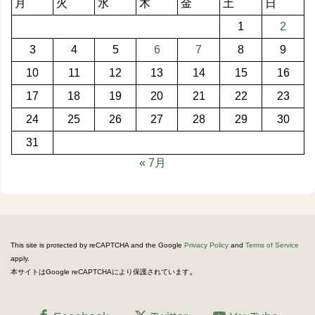
月
火
水
木
金
土
日
1
2
3
4
5
6
7
8
9
10
11
12
13
14
15
16
17
18
19
20
21
22
23
24
25
26
27
28
29
30
31
« 7月
This site is protected by reCAPTCHA and the Google
Privacy Policy
and
Terms of Service
apply.
。
本サイトはGoogle reCAPTCHAにより保護されています