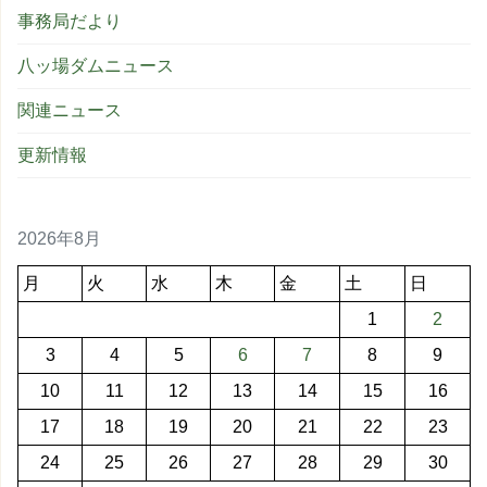
事務局だより
八ッ場ダムニュース
関連ニュース
更新情報
2026年8月
月
火
水
木
金
土
日
1
2
3
4
5
6
7
8
9
10
11
12
13
14
15
16
17
18
19
20
21
22
23
24
25
26
27
28
29
30