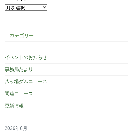
カテゴリー
イベントのお知らせ
事務局だより
八ッ場ダムニュース
関連ニュース
更新情報
2026年8月