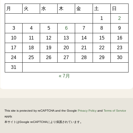
月
火
水
木
金
土
日
1
2
3
4
5
6
7
8
9
10
11
12
13
14
15
16
17
18
19
20
21
22
23
24
25
26
27
28
29
30
31
« 7月
This site is protected by reCAPTCHA and the Google
Privacy Policy
and
Terms of Service
apply.
。
本サイトはGoogle reCAPTCHAにより保護されています