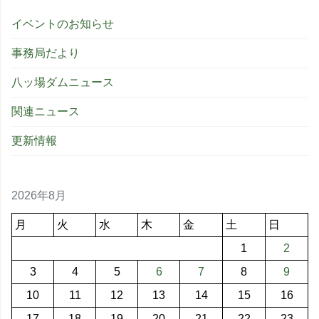
イベントのお知らせ
事務局だより
八ッ場ダムニュース
関連ニュース
更新情報
2026年8月
月
火
水
木
金
土
日
1
2
3
4
5
6
7
8
9
10
11
12
13
14
15
16
17
18
19
20
21
22
23