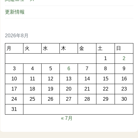
更新情報
2026年8月
月
火
水
木
金
土
日
1
2
3
4
5
6
7
8
9
10
11
12
13
14
15
16
17
18
19
20
21
22
23
24
25
26
27
28
29
30
31
« 7月