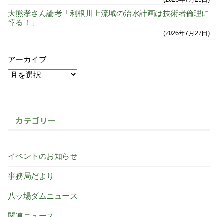
大熊孝さん論考「利根川上流域の治水計画は技術者倫理に
悖る！」
2026年7月27日
アーカイブ
カテゴリー
イベントのお知らせ
事務局だより
八ッ場ダムニュース
関連ニュース