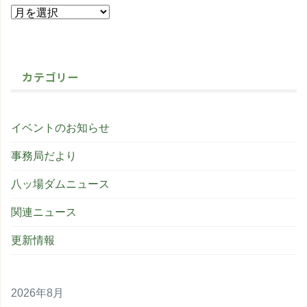
カテゴリー
イベントのお知らせ
事務局だより
八ッ場ダムニュース
関連ニュース
更新情報
2026年8月