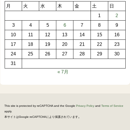
月
火
水
木
金
土
日
1
2
3
4
5
6
7
8
9
10
11
12
13
14
15
16
17
18
19
20
21
22
23
24
25
26
27
28
29
30
31
« 7月
This site is protected by reCAPTCHA and the Google
Privacy Policy
and
Terms of Service
apply.
。
本サイトはGoogle reCAPTCHAにより保護されています