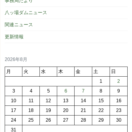
事務局だより
八ッ場ダムニュース
関連ニュース
更新情報
2026年8月
月
火
水
木
金
土
日
1
2
3
4
5
6
7
8
9
10
11
12
13
14
15
16
17
18
19
20
21
22
23
24
25
26
27
28
29
30
31