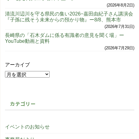
2026年8月2日
清流川辺川を守る県民の集い2026−嘉田由紀子さん講演会
『子孫に残そう未来からの預かり物』ー8/8、熊本市
2026年7月31日
長崎県の「石木ダムに係る有識者の意見を聞く場」ー
YouTube動画と資料
2026年7月29日
アーカイブ
カテゴリー
イベントのお知らせ