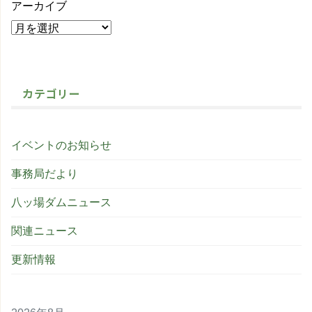
アーカイブ
カテゴリー
イベントのお知らせ
事務局だより
八ッ場ダムニュース
関連ニュース
更新情報