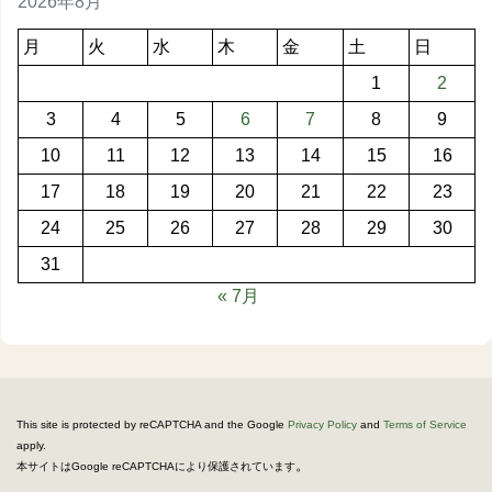
2026年8月
月
火
水
木
金
土
日
1
2
3
4
5
6
7
8
9
10
11
12
13
14
15
16
17
18
19
20
21
22
23
24
25
26
27
28
29
30
31
« 7月
This site is protected by reCAPTCHA and the Google
Privacy Policy
and
Terms of Service
apply.
。
本サイトはGoogle reCAPTCHAにより保護されています