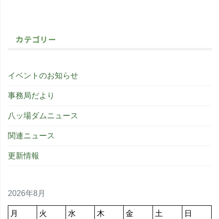
カテゴリー
イベントのお知らせ
事務局だより
八ッ場ダムニュース
関連ニュース
更新情報
2026年8月
月
火
水
木
金
土
日