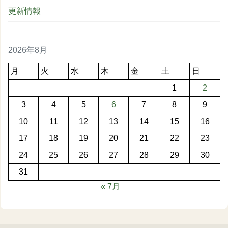
更新情報
2026年8月
月
火
水
木
金
土
日
1
2
3
4
5
6
7
8
9
10
11
12
13
14
15
16
17
18
19
20
21
22
23
24
25
26
27
28
29
30
31
« 7月