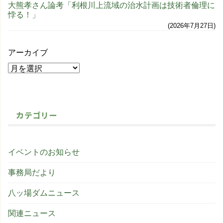
大熊孝さん論考「利根川上流域の治水計画は技術者倫理に
悖る！」
2026年7月27日
アーカイブ
カテゴリー
イベントのお知らせ
事務局だより
八ッ場ダムニュース
関連ニュース