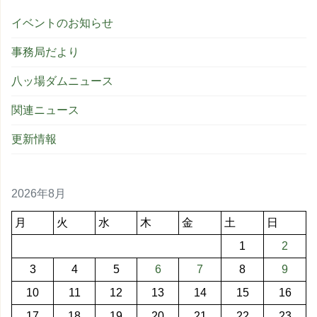
イベントのお知らせ
事務局だより
八ッ場ダムニュース
関連ニュース
更新情報
2026年8月
月
火
水
木
金
土
日
1
2
3
4
5
6
7
8
9
10
11
12
13
14
15
16
17
18
19
20
21
22
23