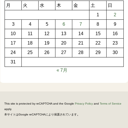
月
火
水
木
金
土
日
1
2
3
4
5
6
7
8
9
10
11
12
13
14
15
16
17
18
19
20
21
22
23
24
25
26
27
28
29
30
31
« 7月
This site is protected by reCAPTCHA and the Google
Privacy Policy
and
Terms of Service
apply.
。
本サイトはGoogle reCAPTCHAにより保護されています