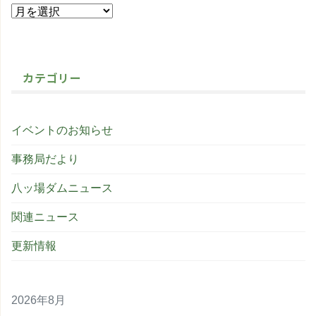
カテゴリー
イベントのお知らせ
事務局だより
八ッ場ダムニュース
関連ニュース
更新情報
2026年8月