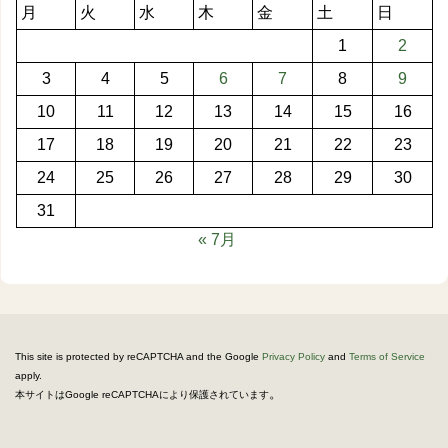
月
火
水
木
金
土
日
1
2
3
4
5
6
7
8
9
10
11
12
13
14
15
16
17
18
19
20
21
22
23
24
25
26
27
28
29
30
31
« 7月
This site is protected by reCAPTCHA and the Google
Privacy Policy
and
Terms of Service
apply.
。
本サイトはGoogle reCAPTCHAにより保護されています