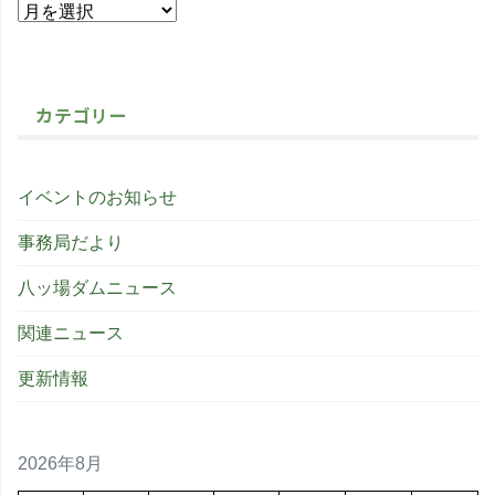
カテゴリー
イベントのお知らせ
事務局だより
八ッ場ダムニュース
関連ニュース
更新情報
2026年8月