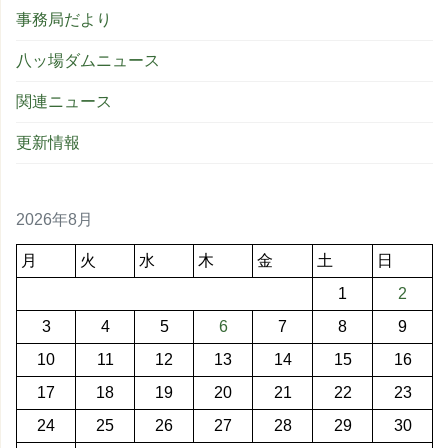
事務局だより
八ッ場ダムニュース
関連ニュース
更新情報
2026年8月
月
火
水
木
金
土
日
1
2
3
4
5
6
7
8
9
10
11
12
13
14
15
16
17
18
19
20
21
22
23
24
25
26
27
28
29
30