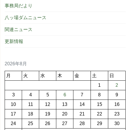
事務局だより
八ッ場ダムニュース
関連ニュース
更新情報
2026年8月
月
火
水
木
金
土
日
1
2
3
4
5
6
7
8
9
10
11
12
13
14
15
16
17
18
19
20
21
22
23
24
25
26
27
28
29
30