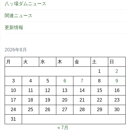
八ッ場ダムニュース
関連ニュース
更新情報
2026年8月
月
火
水
木
金
土
日
1
2
3
4
5
6
7
8
9
10
11
12
13
14
15
16
17
18
19
20
21
22
23
24
25
26
27
28
29
30
31
« 7月