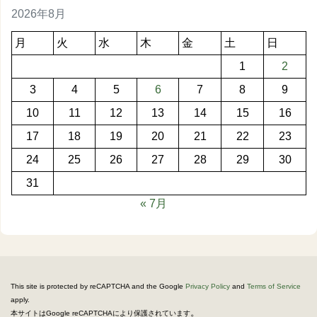
2026年8月
月
火
水
木
金
土
日
1
2
3
4
5
6
7
8
9
10
11
12
13
14
15
16
17
18
19
20
21
22
23
24
25
26
27
28
29
30
31
« 7月
This site is protected by reCAPTCHA and the Google
Privacy Policy
and
Terms of Service
apply.
。
本サイトはGoogle reCAPTCHAにより保護されています