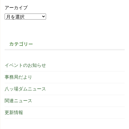
アーカイブ
カテゴリー
イベントのお知らせ
事務局だより
八ッ場ダムニュース
関連ニュース
更新情報