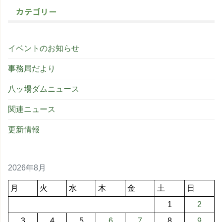
カテゴリー
イベントのお知らせ
事務局だより
八ッ場ダムニュース
関連ニュース
更新情報
2026年8月
月
火
水
木
金
土
日
1
2
3
4
5
6
7
8
9