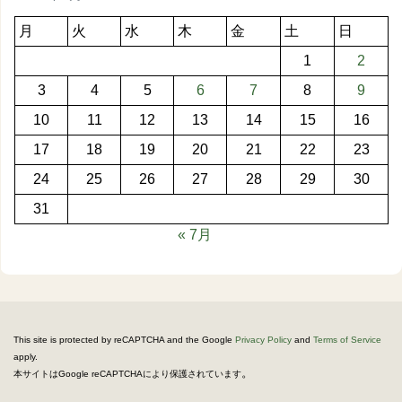
月
火
水
木
金
土
日
1
2
3
4
5
6
7
8
9
10
11
12
13
14
15
16
17
18
19
20
21
22
23
24
25
26
27
28
29
30
31
« 7月
This site is protected by reCAPTCHA and the Google
Privacy Policy
and
Terms of Service
apply.
。
本サイトはGoogle reCAPTCHAにより保護されています