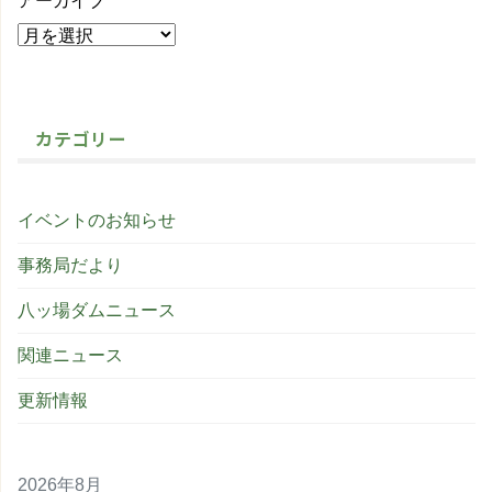
アーカイブ
カテゴリー
イベントのお知らせ
事務局だより
八ッ場ダムニュース
関連ニュース
更新情報
2026年8月