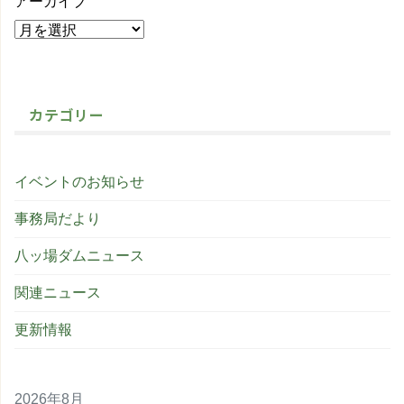
アーカイブ
カテゴリー
イベントのお知らせ
事務局だより
八ッ場ダムニュース
関連ニュース
更新情報
2026年8月