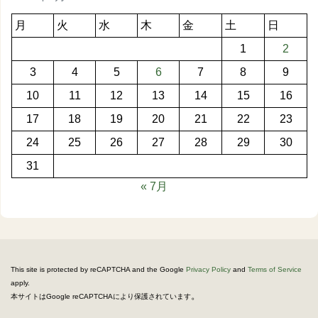
月
火
水
木
金
土
日
1
2
3
4
5
6
7
8
9
10
11
12
13
14
15
16
17
18
19
20
21
22
23
24
25
26
27
28
29
30
31
« 7月
This site is protected by reCAPTCHA and the Google
Privacy Policy
and
Terms of Service
apply.
。
本サイトはGoogle reCAPTCHAにより保護されています