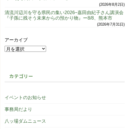
2026年8月2日
清流川辺川を守る県民の集い2026−嘉田由紀子さん講演会
『子孫に残そう未来からの預かり物』ー8/8、熊本市
2026年7月31日
アーカイブ
カテゴリー
イベントのお知らせ
事務局だより
八ッ場ダムニュース