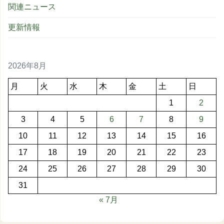
関連ニュース
更新情報
2026年8月
月
火
水
木
金
土
日
1
2
3
4
5
6
7
8
9
10
11
12
13
14
15
16
17
18
19
20
21
22
23
24
25
26
27
28
29
30
31
« 7月