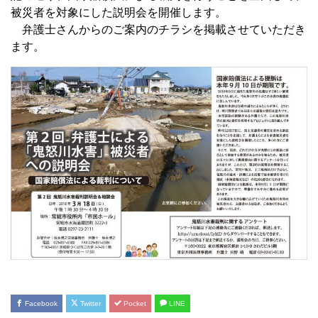
被災者を対象にした説明会を開催します。
弁護士さんからのご案内のチラシを掲載させていただき
ます。
Facebook
Twitter
Pocket
LINE