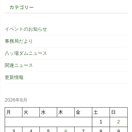
カテゴリー
イベントのお知らせ
事務局だより
八ッ場ダムニュース
関連ニュース
更新情報
2026年8月
月
火
水
木
金
土
日
1
2
3
4
5
6
7
8
9