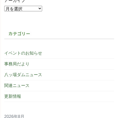
アーカイブ
カテゴリー
イベントのお知らせ
事務局だより
八ッ場ダムニュース
関連ニュース
更新情報
2026年8月