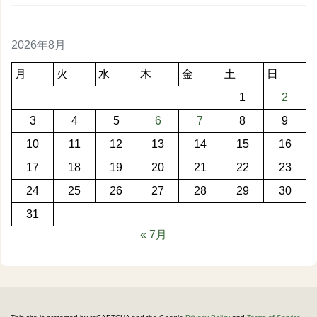
2026年8月
月
火
水
木
金
土
日
1
2
3
4
5
6
7
8
9
10
11
12
13
14
15
16
17
18
19
20
21
22
23
24
25
26
27
28
29
30
31
« 7月