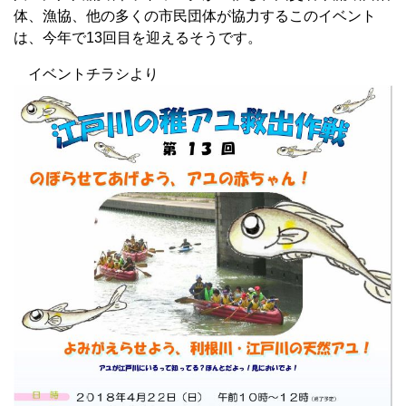
体、漁協、他の多くの市民団体が協力するこのイベント
は、今年で13回目を迎えるそうです。
イベントチラシより