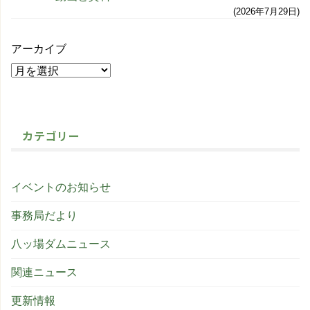
2026年7月29日
アーカイブ
カテゴリー
イベントのお知らせ
事務局だより
八ッ場ダムニュース
関連ニュース
更新情報