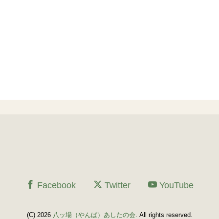
Facebook
Twitter
YouTube
(C) 2026
八ッ場（やんば）あしたの会
. All rights reserved.