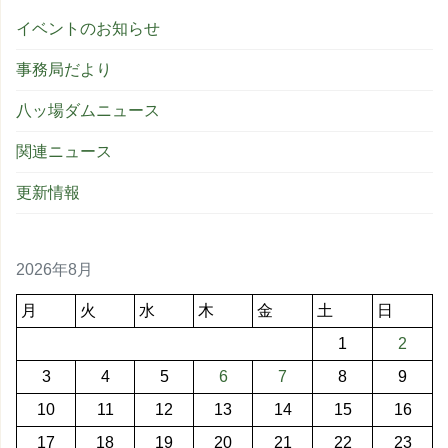
イベントのお知らせ
事務局だより
八ッ場ダムニュース
関連ニュース
更新情報
2026年8月
月
火
水
木
金
土
日
1
2
3
4
5
6
7
8
9
10
11
12
13
14
15
16
17
18
19
20
21
22
23