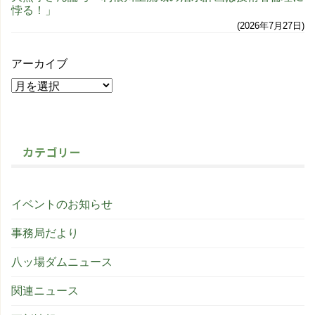
悖る！」
2026年7月27日
アーカイブ
カテゴリー
イベントのお知らせ
事務局だより
八ッ場ダムニュース
関連ニュース