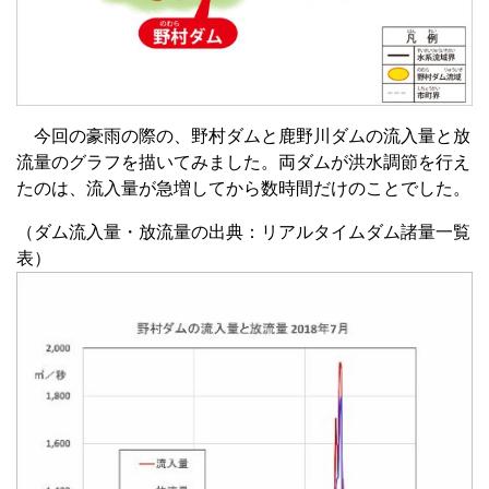
今回の豪雨の際の、野村ダムと鹿野川ダムの流入量と放
流量のグラフを描いてみました。両ダムが洪水調節を行え
たのは、流入量が急増してから数時間だけのことでした。
（ダム流入量・放流量の出典：リアルタイムダム諸量一覧
表）