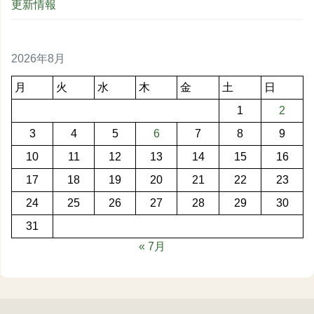
更新情報
2026年8月
月
火
水
木
金
土
日
1
2
3
4
5
6
7
8
9
10
11
12
13
14
15
16
17
18
19
20
21
22
23
24
25
26
27
28
29
30
31
« 7月