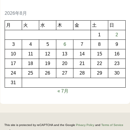
2026年8月
月
火
水
木
金
土
日
1
2
3
4
5
6
7
8
9
10
11
12
13
14
15
16
17
18
19
20
21
22
23
24
25
26
27
28
29
30
31
« 7月
This site is protected by reCAPTCHA and the Google
Privacy Policy
and
Terms of Service