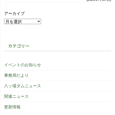
アーカイブ
カテゴリー
イベントのお知らせ
事務局だより
八ッ場ダムニュース
関連ニュース
更新情報