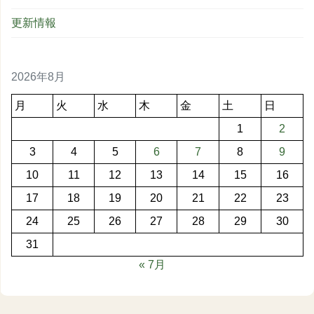
更新情報
2026年8月
月
火
水
木
金
土
日
1
2
3
4
5
6
7
8
9
10
11
12
13
14
15
16
17
18
19
20
21
22
23
24
25
26
27
28
29
30
31
« 7月