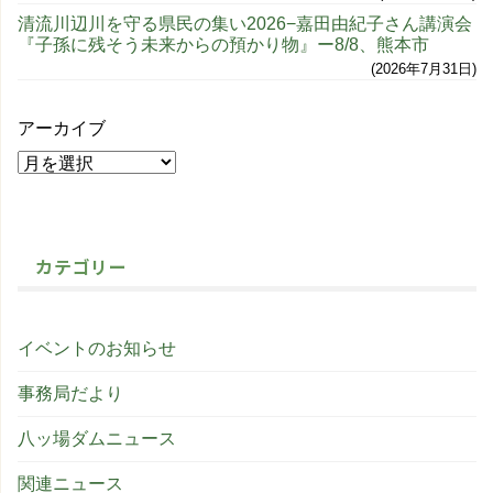
清流川辺川を守る県民の集い2026−嘉田由紀子さん講演会
『子孫に残そう未来からの預かり物』ー8/8、熊本市
2026年7月31日
アーカイブ
カテゴリー
イベントのお知らせ
事務局だより
八ッ場ダムニュース
関連ニュース