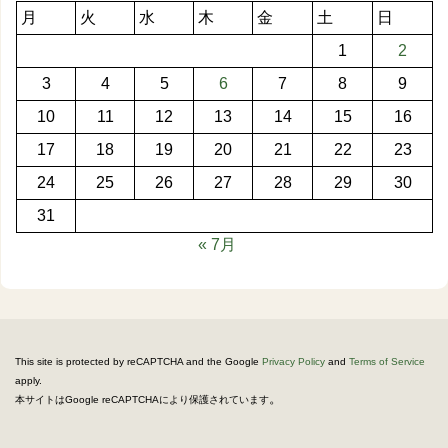
月
火
水
木
金
土
日
1
2
3
4
5
6
7
8
9
10
11
12
13
14
15
16
17
18
19
20
21
22
23
24
25
26
27
28
29
30
31
« 7月
This site is protected by reCAPTCHA and the Google
Privacy Policy
and
Terms of Service
apply.
。
本サイトはGoogle reCAPTCHAにより保護されています