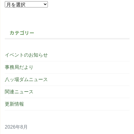
カテゴリー
イベントのお知らせ
事務局だより
八ッ場ダムニュース
関連ニュース
更新情報
2026年8月