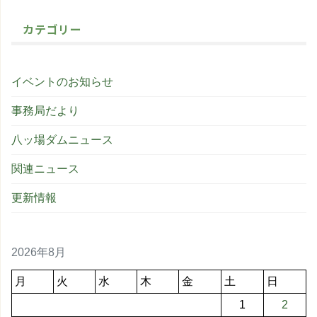
カテゴリー
イベントのお知らせ
事務局だより
八ッ場ダムニュース
関連ニュース
更新情報
2026年8月
月
火
水
木
金
土
日
1
2