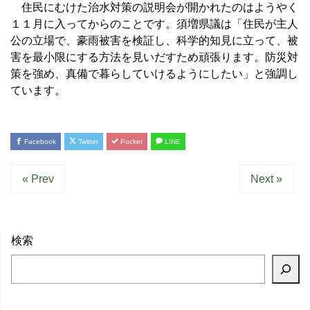
住民にむけた治水対策の説明会が開かれたのはようやく
１１月に入ってからのことです。須増県議は「住民が主人
公の立場で、豪雨被害を検証し、科学的知見に立って、被
害を最小限にする方法を見いだすため頑張ります。防災対
策を強め、真備で暮らしていけるようにしたい」と強調し
ています。
Facebook
Twitter
Pocket
LINE
« Prev
Next »
検索