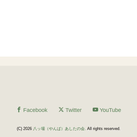
Facebook
Twitter
YouTube
(C) 2026
八ッ場（やんば）あしたの会
. All rights reserved.