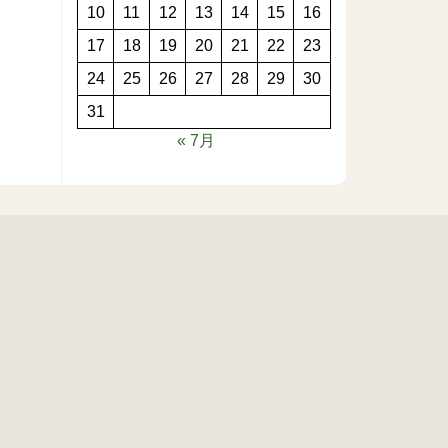
10
11
12
13
14
15
16
17
18
19
20
21
22
23
24
25
26
27
28
29
30
31
« 7月