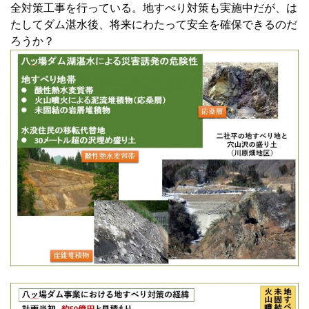
全対策工事を行っている。地すべり対策も実施中だが、は
たしてダム湛水後、将来にわたって安全を確保できるのだ
ろうか？