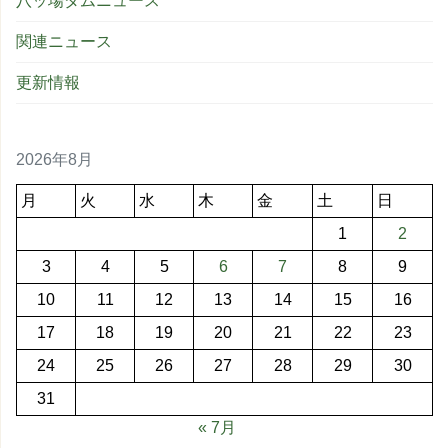
八ッ場ダムニュース
関連ニュース
更新情報
2026年8月
月
火
水
木
金
土
日
1
2
3
4
5
6
7
8
9
10
11
12
13
14
15
16
17
18
19
20
21
22
23
24
25
26
27
28
29
30
31
« 7月