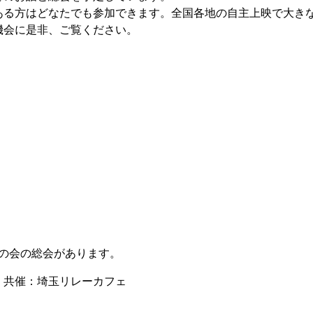
る方はどなたでも参加できます。全国各地の自主上映で大き
機会に是非、ご覧ください。
玉の会の総会があります。
 共催：埼玉リレーカフェ