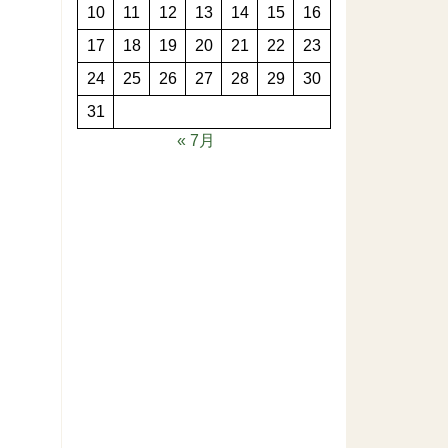
10
11
12
13
14
15
16
17
18
19
20
21
22
23
24
25
26
27
28
29
30
31
« 7月