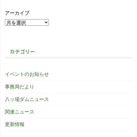
アーカイブ
カテゴリー
イベントのお知らせ
事務局だより
八ッ場ダムニュース
関連ニュース
更新情報