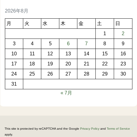
2026年8月
月
火
水
木
金
土
日
1
2
3
4
5
6
7
8
9
10
11
12
13
14
15
16
17
18
19
20
21
22
23
24
25
26
27
28
29
30
31
« 7月
This site is protected by reCAPTCHA and the Google
Privacy Policy
and
Terms of Service
apply.