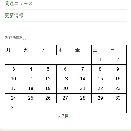
関連ニュース
更新情報
2026年8月
月
火
水
木
金
土
日
1
2
3
4
5
6
7
8
9
10
11
12
13
14
15
16
17
18
19
20
21
22
23
24
25
26
27
28
29
30
31
« 7月