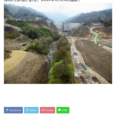
Facebook
Twitter
Pocket
LINE