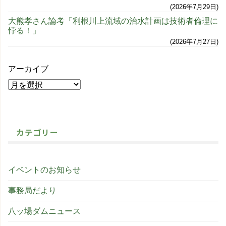
2026年7月29日
大熊孝さん論考「利根川上流域の治水計画は技術者倫理に
悖る！」
2026年7月27日
アーカイブ
カテゴリー
イベントのお知らせ
事務局だより
八ッ場ダムニュース