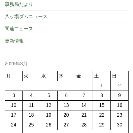
事務局だより
八ッ場ダムニュース
関連ニュース
更新情報
2026年8月
月
火
水
木
金
土
日
1
2
3
4
5
6
7
8
9
10
11
12
13
14
15
16
17
18
19
20
21
22
23
24
25
26
27
28
29
30