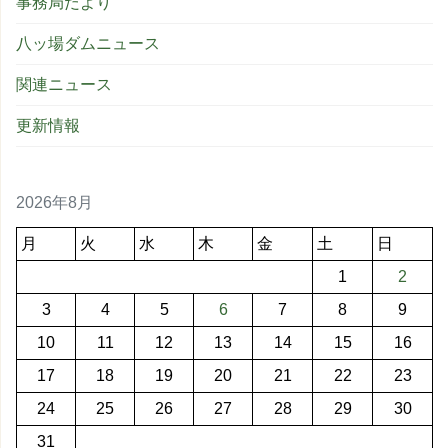
事務局だより
八ッ場ダムニュース
関連ニュース
更新情報
2026年8月
月
火
水
木
金
土
日
1
2
3
4
5
6
7
8
9
10
11
12
13
14
15
16
17
18
19
20
21
22
23
24
25
26
27
28
29
30
31