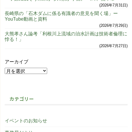
2026年7月31日
長崎県の「石木ダムに係る有識者の意見を聞く場」ー
YouTube動画と資料
2026年7月29日
大熊孝さん論考「利根川上流域の治水計画は技術者倫理に
悖る！」
2026年7月27日
アーカイブ
カテゴリー
イベントのお知らせ