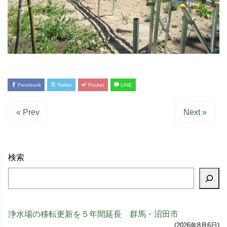
Facebook
Twitter
Pocket
LINE
« Prev
Next »
検索
浄水場の移転更新を５年間延長 群馬・沼田市
2026年8月6日