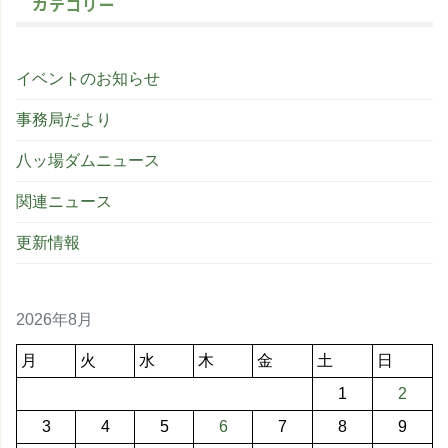
カテゴリー
イベントのお知らせ
事務局だより
八ッ場ダムニュース
関連ニュース
更新情報
2026年8月
月
火
水
木
金
土
日
1
2
3
4
5
6
7
8
9