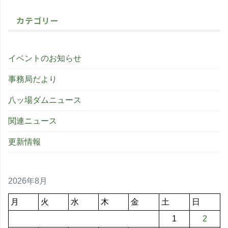
カテゴリー
イベントのお知らせ
事務局だより
八ッ場ダムニュース
関連ニュース
更新情報
2026年8月
月
火
水
木
金
土
日
1
2