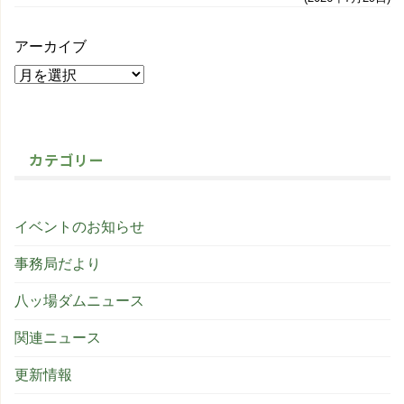
アーカイブ
カテゴリー
イベントのお知らせ
事務局だより
八ッ場ダムニュース
関連ニュース
更新情報