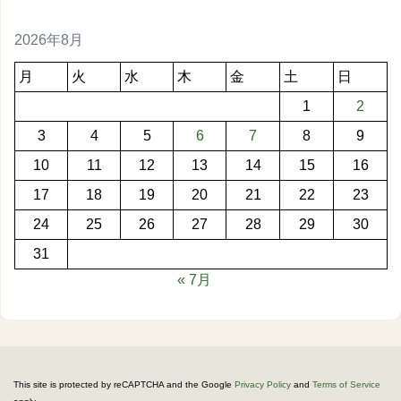
2026年8月
月
火
水
木
金
土
日
1
2
3
4
5
6
7
8
9
10
11
12
13
14
15
16
17
18
19
20
21
22
23
24
25
26
27
28
29
30
31
« 7月
This site is protected by reCAPTCHA and the Google
Privacy Policy
and
Terms of Service