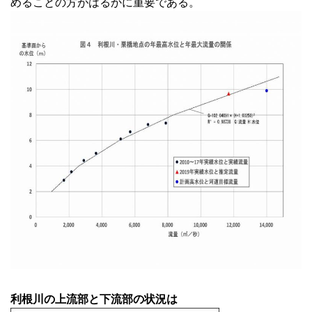
めることの方がはるかに重要である。
利根川の上流部と下流部の状況は