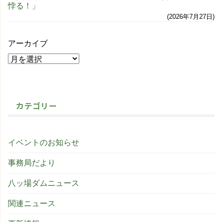
悖る！」
2026年7月27日
アーカイブ
カテゴリー
イベントのお知らせ
事務局だより
八ッ場ダムニュース
関連ニュース