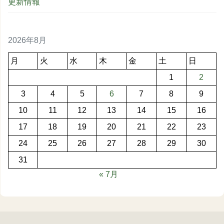
更新情報
2026年8月
月
火
水
木
金
土
日
1
2
3
4
5
6
7
8
9
10
11
12
13
14
15
16
17
18
19
20
21
22
23
24
25
26
27
28
29
30
31
« 7月