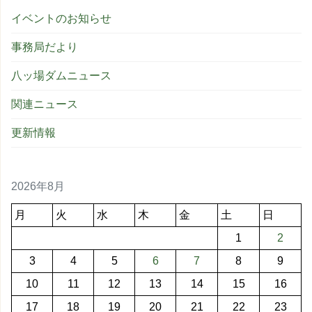
イベントのお知らせ
事務局だより
八ッ場ダムニュース
関連ニュース
更新情報
2026年8月
月
火
水
木
金
土
日
1
2
3
4
5
6
7
8
9
10
11
12
13
14
15
16
17
18
19
20
21
22
23