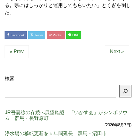
る。県にはしっかりと運用してもらいたい」とくぎを刺し
た。
Facebook
Twitter
Pocket
LINE
« Prev
Next »
検索
JR吾妻線の存続へ展望確認 「いかす会」がシンポジウ
ム 群馬・長野原町
2026年8月7日
浄水場の移転更新を５年間延長 群馬・沼田市