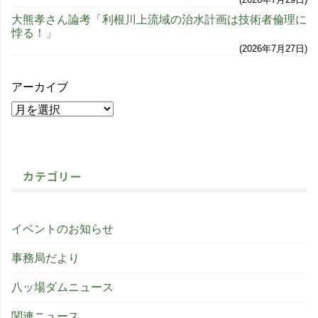
大熊孝さん論考「利根川上流域の治水計画は技術者倫理に
悖る！」
2026年7月27日
アーカイブ
カテゴリー
イベントのお知らせ
事務局だより
八ッ場ダムニュース
関連ニュース