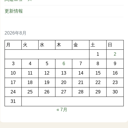
更新情報
2026年8月
月
火
水
木
金
土
日
1
2
3
4
5
6
7
8
9
10
11
12
13
14
15
16
17
18
19
20
21
22
23
24
25
26
27
28
29
30
31
« 7月