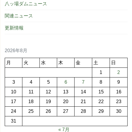
八ッ場ダムニュース
関連ニュース
更新情報
2026年8月
月
火
水
木
金
土
日
1
2
3
4
5
6
7
8
9
10
11
12
13
14
15
16
17
18
19
20
21
22
23
24
25
26
27
28
29
30
31
« 7月