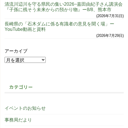
清流川辺川を守る県民の集い2026−嘉田由紀子さん講演会
『子孫に残そう未来からの預かり物』ー8/8、熊本市
2026年7月31日
長崎県の「石木ダムに係る有識者の意見を聞く場」ー
YouTube動画と資料
2026年7月29日
アーカイブ
カテゴリー
イベントのお知らせ
事務局だより