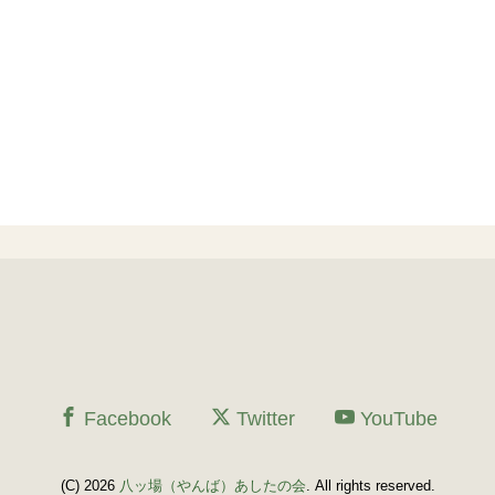
Facebook
Twitter
YouTube
(C) 2026
八ッ場（やんば）あしたの会
. All rights reserved.