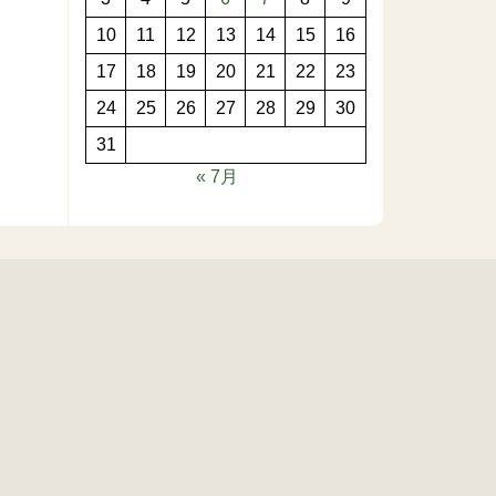
10
11
12
13
14
15
16
17
18
19
20
21
22
23
24
25
26
27
28
29
30
31
« 7月