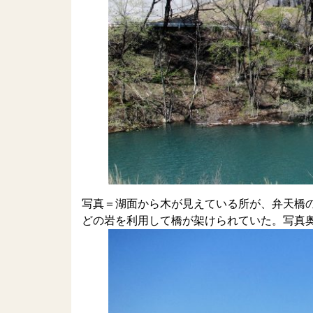
写真＝湖面から木が見えている所が、弁天橋
どの岩を利用して橋が架けられていた。写真