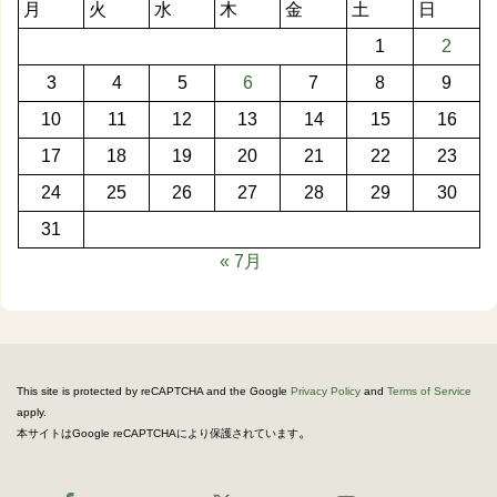
月
火
水
木
金
土
日
1
2
3
4
5
6
7
8
9
10
11
12
13
14
15
16
17
18
19
20
21
22
23
24
25
26
27
28
29
30
31
« 7月
This site is protected by reCAPTCHA and the Google
Privacy Policy
and
Terms of Service
apply.
。
本サイトはGoogle reCAPTCHAにより保護されています