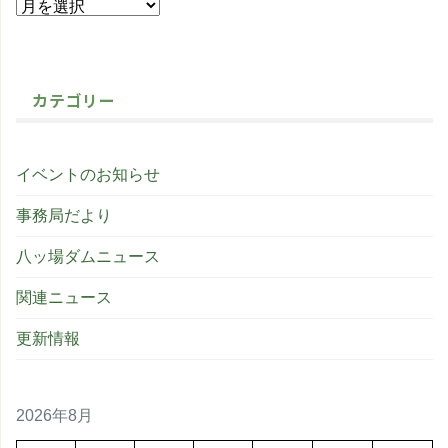
カテゴリー
イベントのお知らせ
事務局だより
八ッ場ダムニュース
関連ニュース
更新情報
2026年8月