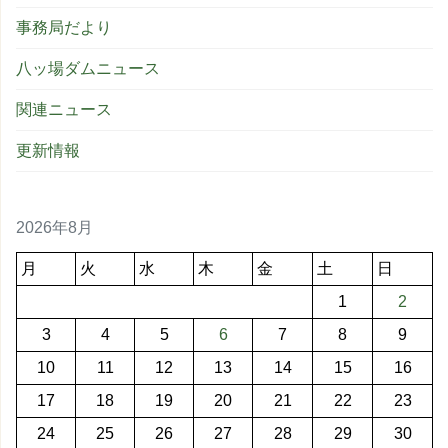
事務局だより
八ッ場ダムニュース
関連ニュース
更新情報
2026年8月
月
火
水
木
金
土
日
1
2
3
4
5
6
7
8
9
10
11
12
13
14
15
16
17
18
19
20
21
22
23
24
25
26
27
28
29
30